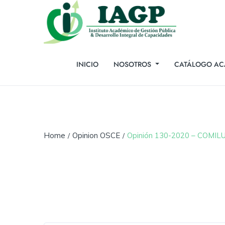
INICIO
NOSOTROS
CATÁLOGO AC
Home
Opinion OSCE
Opinión 130-2020 – COMIL