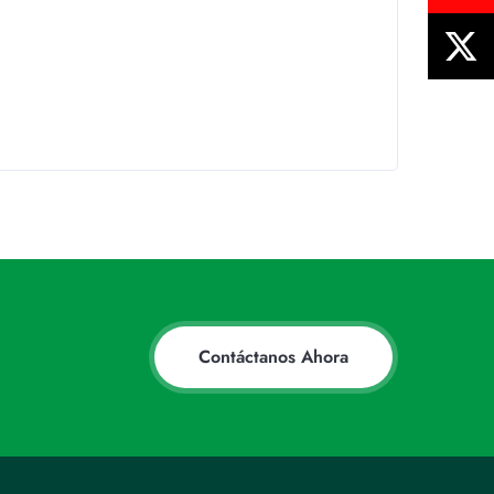
Contáctanos Ahora