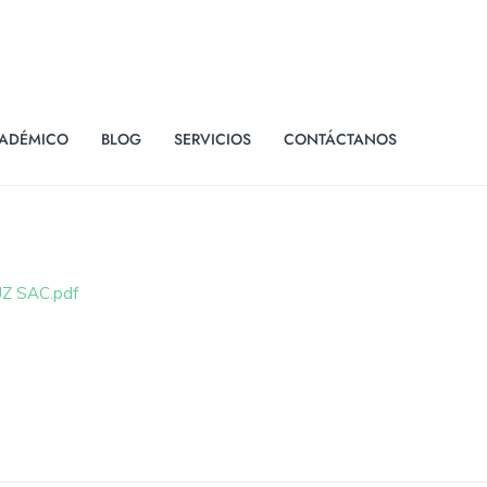
ADÉMICO
BLOG
SERVICIOS
CONTÁCTANOS
UZ SAC.pdf