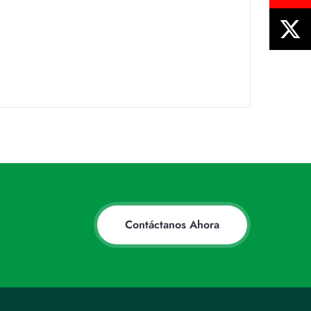
Contáctanos Ahora