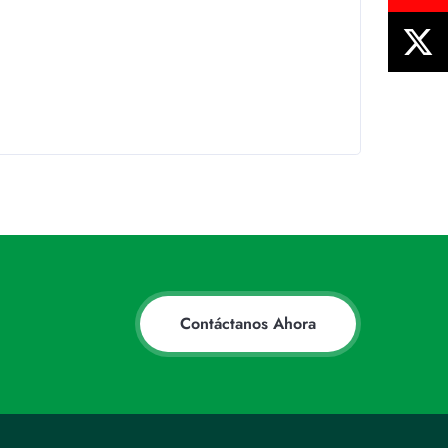
Contáctanos Ahora