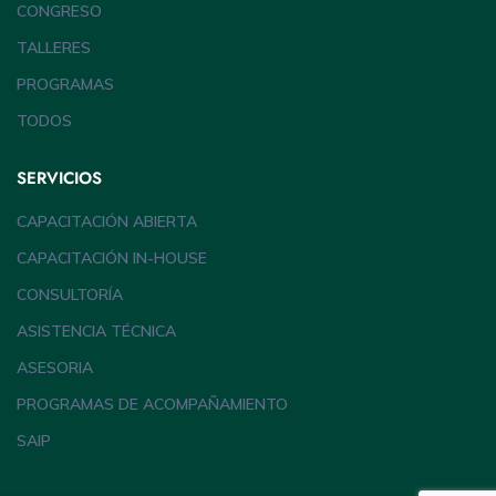
CONGRESO
TALLERES
PROGRAMAS
TODOS
SERVICIOS
CAPACITACIÓN ABIERTA
CAPACITACIÓN IN-HOUSE
CONSULTORÍA
ASISTENCIA TÉCNICA
ASESORIA
PROGRAMAS DE ACOMPAÑAMIENTO
SAIP