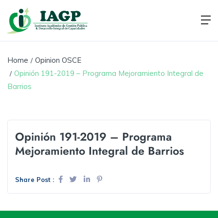
Home
Opinion OSCE
Opinión 191-2019 – Programa Mejoramiento Integral de
Barrios
Opinión 191-2019 – Programa
Mejoramiento Integral de Barrios
Share Post :