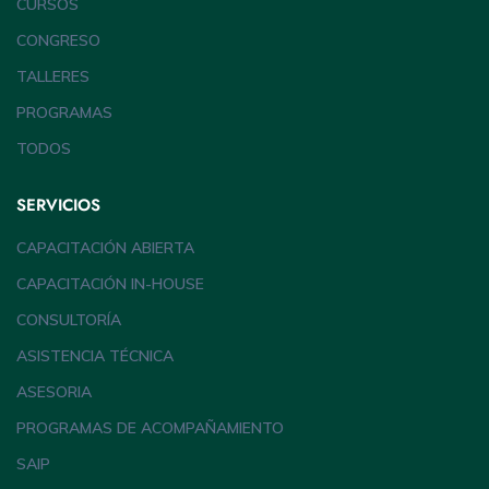
CURSOS
CONGRESO
TALLERES
PROGRAMAS
TODOS
SERVICIOS
CAPACITACIÓN ABIERTA
CAPACITACIÓN IN-HOUSE
CONSULTORÍA
ASISTENCIA TÉCNICA
ASESORIA
PROGRAMAS DE ACOMPAÑAMIENTO
SAIP