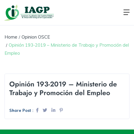
Home
Opinion OSCE
Opinión 193-2019 – Ministerio de Trabajo y Promoción del
Empleo
Opinión 193-2019 – Ministerio de
Trabajo y Promoción del Empleo
Share Post :