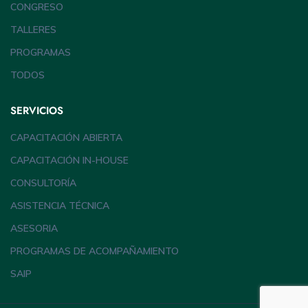
CONGRESO
TALLERES
PROGRAMAS
TODOS
SERVICIOS
CAPACITACIÓN ABIERTA
CAPACITACIÓN IN-HOUSE
CONSULTORÍA
ASISTENCIA TÉCNICA
ASESORIA
PROGRAMAS DE ACOMPAÑAMIENTO
SAIP