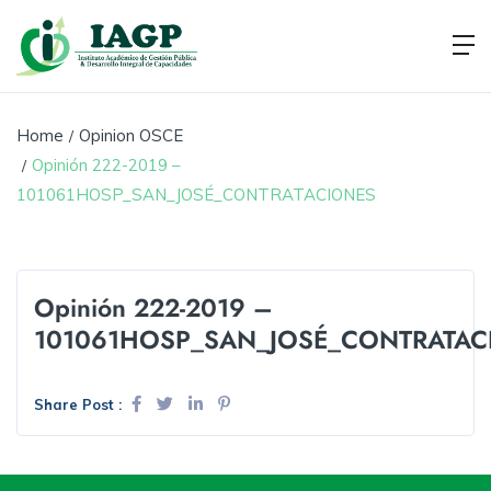
Home
Opinion OSCE
Opinión 222-2019 –
101061HOSP_SAN_JOSÉ_CONTRATACIONES
Opinión 222-2019 –
101061HOSP_SAN_JOSÉ_CONTRATAC
Share Post :