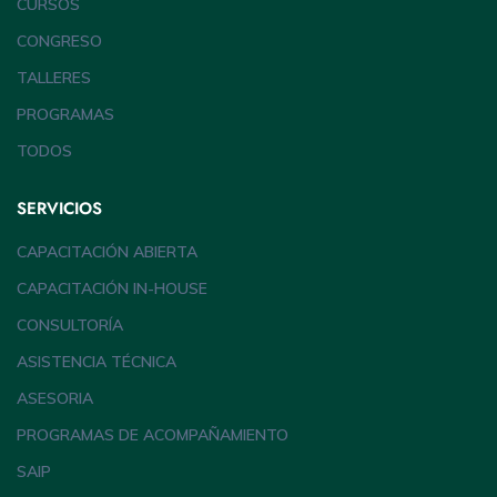
CURSOS
CONGRESO
TALLERES
PROGRAMAS
TODOS
SERVICIOS
CAPACITACIÓN ABIERTA
CAPACITACIÓN IN-HOUSE
CONSULTORÍA
ASISTENCIA TÉCNICA
ASESORIA
PROGRAMAS DE ACOMPAÑAMIENTO
SAIP