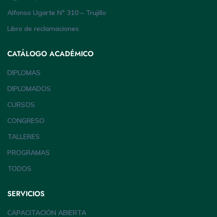
Alfonso Ugarte Nº 310 – Trujillo
Libro de reclamaciones
CATÁLOGO ACADÉMICO
DIPLOMAS
DIPLOMADOS
CURSOS
CONGRESO
TALLERES
PROGRAMAS
TODOS
SERVICIOS
CAPACITACIÓN ABIERTA