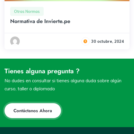
Otras Normas
Normativa de Invierte.pe
30 octubre, 2024
Tienes alguna pregunta ?
No dudes en consultar si tienes alguna duda sobre algún
curso, taller o diplomado
Contáctanos Ahora