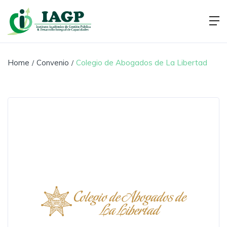
Home
Convenio
Colegio de Abogados de La Libertad