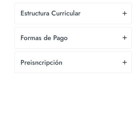
Estructura Curricular
Formas de Pago
Preisncripción