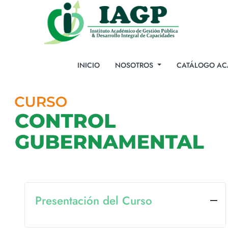
INICIO
NOSOTROS
CATÁLOGO AC
Presentación del Curso