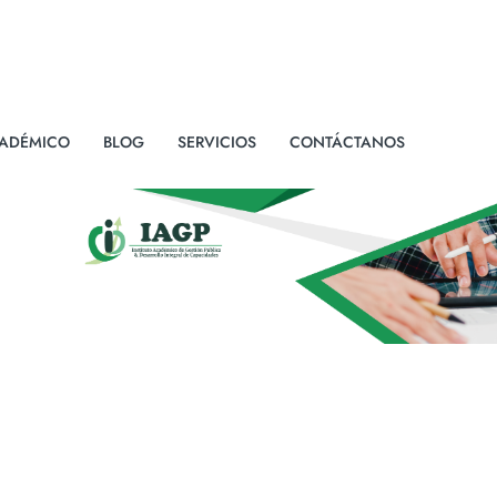
ADÉMICO
BLOG
SERVICIOS
CONTÁCTANOS