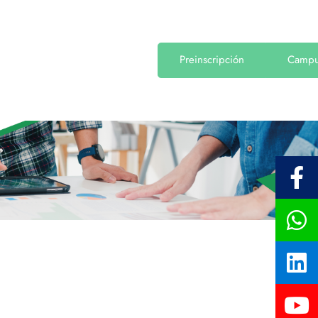
Preinscripción
Camp