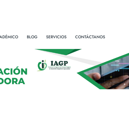
ADÉMICO
BLOG
SERVICIOS
CONTÁCTANOS