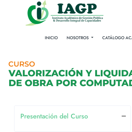
INICIO
NOSOTROS
CATÁLOGO AC
Presentación del Curso