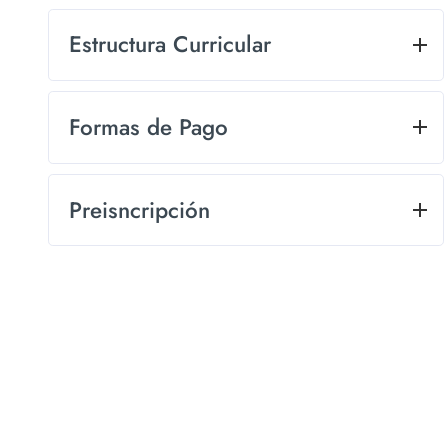
Estructura Curricular
Formas de Pago
Preisncripción