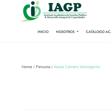
INICIO
NOSOTROS
CATÁLOGO AC
Home
Persona
Alexis Carnero Alvinagorta