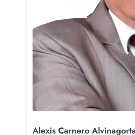
Alexis Carnero Alvinagort