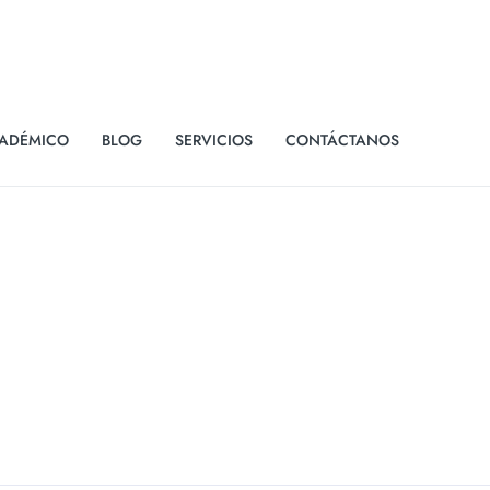
ADÉMICO
BLOG
SERVICIOS
CONTÁCTANOS