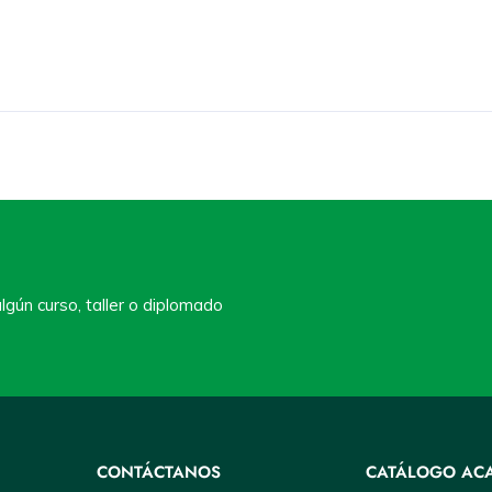
lgún curso, taller o diplomado
CONTÁCTANOS
CATÁLOGO AC