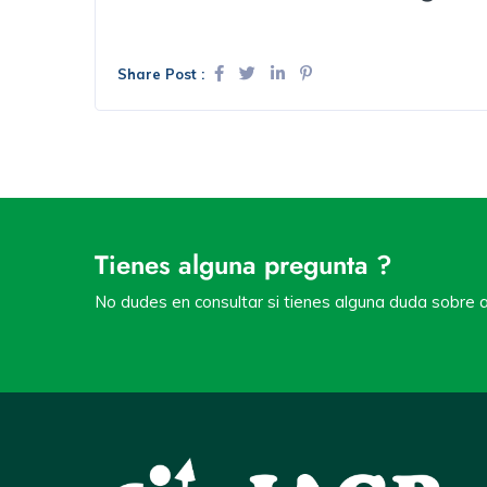
Share Post :
Tienes alguna pregunta ?
No dudes en consultar si tienes alguna duda sobre a