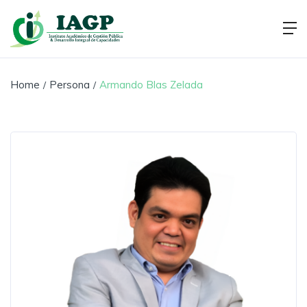
Home
Persona
Armando Blas Zelada