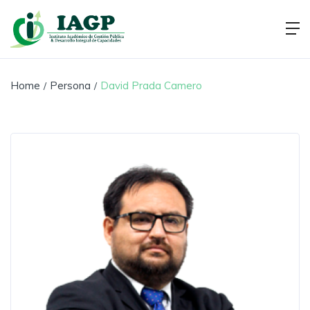
Home
Persona
David Prada Camero