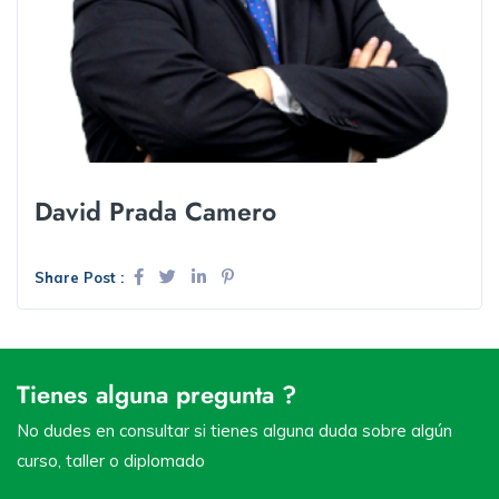
David Prada Camero
Share Post :
Tienes alguna pregunta ?
No dudes en consultar si tienes alguna duda sobre algún
curso, taller o diplomado