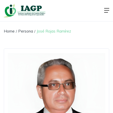
Home
Persona
José Rojas Ramírez