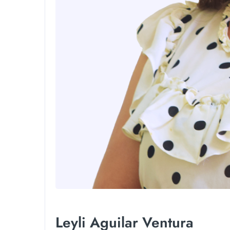
Leyli Aguilar Ventura