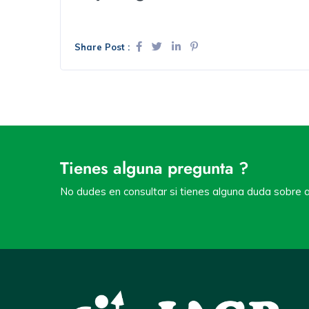
Share Post :
Tienes alguna pregunta ?
No dudes en consultar si tienes alguna duda sobre a