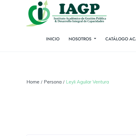
INICIO
NOSOTROS
CATÁLOGO AC
Home
Persona
Leyli Aguilar Ventura