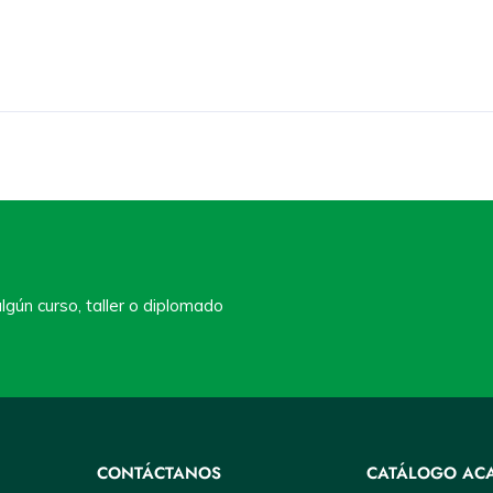
lgún curso, taller o diplomado
CONTÁCTANOS
CATÁLOGO AC