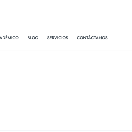
ADÉMICO
BLOG
SERVICIOS
CONTÁCTANOS