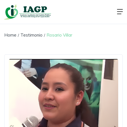
Home
Testimonio
Rosario Villar