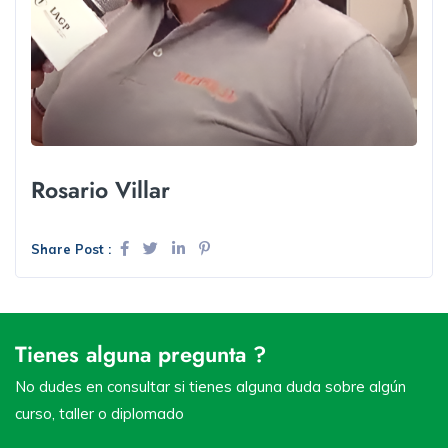
Rosario Villar
Share Post :
Tienes alguna pregunta ?
No dudes en consultar si tienes alguna duda sobre algún
curso, taller o diplomado