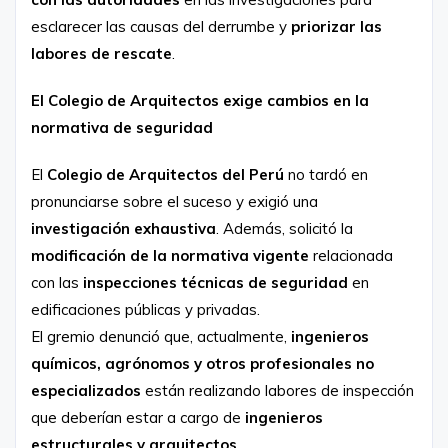
esclarecer las causas del derrumbe y
priorizar las
labores de rescate
.
El Colegio de Arquitectos exige cambios en la
normativa de seguridad
El
Colegio de Arquitectos del Perú
no tardó en
pronunciarse sobre el suceso y exigió una
investigación exhaustiva
. Además, solicitó la
modificación de la normativa vigente
relacionada
con las
inspecciones técnicas de seguridad
en
edificaciones públicas y privadas.
El gremio denunció que, actualmente,
ingenieros
químicos, agrónomos y otros profesionales no
especializados
están realizando labores de inspección
que deberían estar a cargo de
ingenieros
estructurales y arquitectos
.