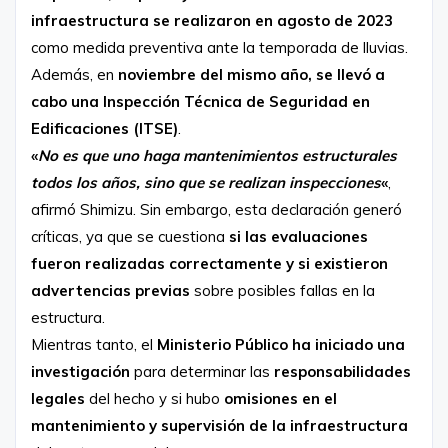
infraestructura se realizaron en agosto de 2023
como medida preventiva ante la temporada de lluvias.
Además, en
noviembre del mismo año, se llevó a
cabo una Inspección Técnica de Seguridad en
Edificaciones (ITSE)
.
«
No es que uno haga mantenimientos estructurales
todos los años, sino que se realizan inspecciones
«
,
afirmó Shimizu. Sin embargo, esta declaración generó
críticas, ya que se cuestiona
si las evaluaciones
fueron realizadas correctamente y si existieron
advertencias previas
sobre posibles fallas en la
estructura.
Mientras tanto, el
Ministerio Público ha iniciado una
investigación
para determinar las
responsabilidades
legales
del hecho y si hubo
omisiones en el
mantenimiento y supervisión de la infraestructura