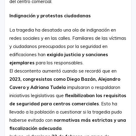
del centro comercial.
Indignación y protestas ciudadanas
La tragedia ha desatado una ola de indignación en
redes sociales y en las calles. Familiares de las víctimas
y ciudadanos preocupados por la seguridad en
edificaciones han
exigido justicia y sanciones
ejemplares
para los responsables.
El descontento aumentó cuando se recordó que en
2023, congresistas como Diego Bazán, Alejandro
Cavero y Adriana Tudela
impulsaron o respaldaron
iniciativas legislativas que
flexibilizaban los requisitos
de seguridad para centros comerciales
. Esto ha
llevado a la población a cuestionar si la tragedia pudo
haberse evitado con
normativas más estrictas y una
fiscalización adecuada
.