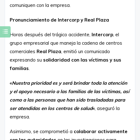
comuniquen con la empresa.
Pronunciamiento de Intercorp y Real Plaza
Horas después del trágico accidente,
Intercorp
, el
grupo empresarial que maneja la cadena de centros
comerciales
Real Plaza
, emitió un comunicado
expresando su
solidaridad con las víctimas y sus
familias
.
«
Nuestra prioridad es y será brindar toda la atención
y el apoyo necesario a las familias de las víctimas, así
como a las personas que han sido trasladadas para
ser atendidas en los centros de salud
«
, aseguró la
empresa.
Asimismo, se comprometió a
colaborar activamente
con las autoridades
en las investigaciones para