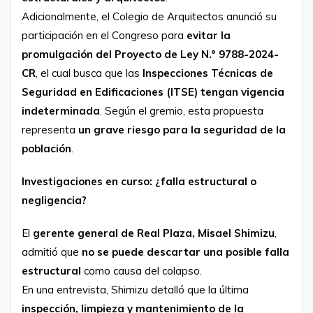
Adicionalmente, el Colegio de Arquitectos anunció su
participación en el Congreso para
evitar la
promulgación del Proyecto de Ley N.° 9788-2024-
CR
, el cual busca que las
Inspecciones Técnicas de
Seguridad en Edificaciones (ITSE) tengan vigencia
indeterminada
. Según el gremio, esta propuesta
representa
un grave riesgo para la seguridad de la
población
.
Investigaciones en curso: ¿falla estructural o
negligencia?
El
gerente general de Real Plaza, Misael Shimizu
,
admitió que
no se puede descartar una posible falla
estructural
como causa del colapso.
En una entrevista, Shimizu detalló que la última
inspección, limpieza y mantenimiento de la