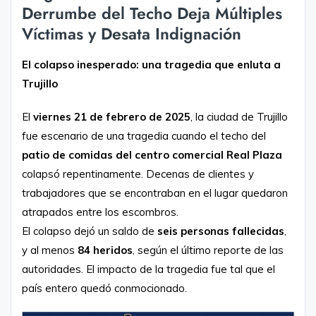
Derrumbe del Techo Deja Múltiples
Víctimas y Desata Indignación
El colapso inesperado: una tragedia que enluta a
Trujillo
El
viernes 21 de febrero de 2025
, la ciudad de Trujillo
fue escenario de una tragedia cuando el techo del
patio de comidas del centro comercial Real Plaza
colapsó repentinamente. Decenas de clientes y
trabajadores que se encontraban en el lugar quedaron
atrapados entre los escombros.
El colapso dejó un saldo de
seis personas fallecidas
,
y al menos
84 heridos
, según el último reporte de las
autoridades. El impacto de la tragedia fue tal que el
país entero quedó conmocionado.