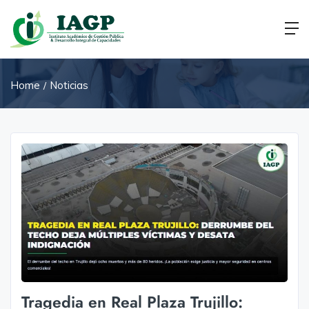
Home
Noticias
Tragedia en Real Plaza Trujillo: