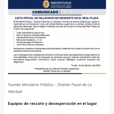
Fuente: Ministerio Público – Distrito Fiscal de La
libertad
Equipos de rescate y desesperación en el lugar