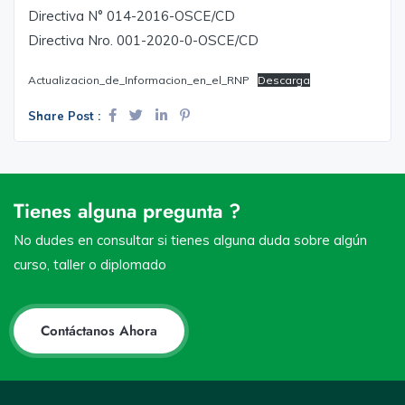
Directiva N° 014-2016-OSCE/CD
Directiva Nro. 001-2020-0-OSCE/CD
Actualizacion_de_Informacion_en_el_RNP
Descarga
Share Post :
Tienes alguna pregunta ?
No dudes en consultar si tienes alguna duda sobre algún
curso, taller o diplomado
Contáctanos Ahora