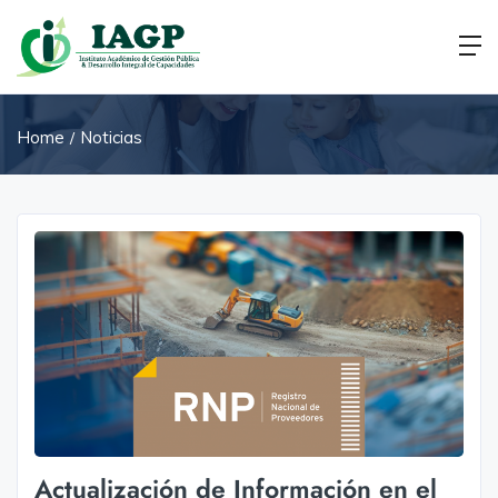
Home
Noticias
Actualización de Información en el