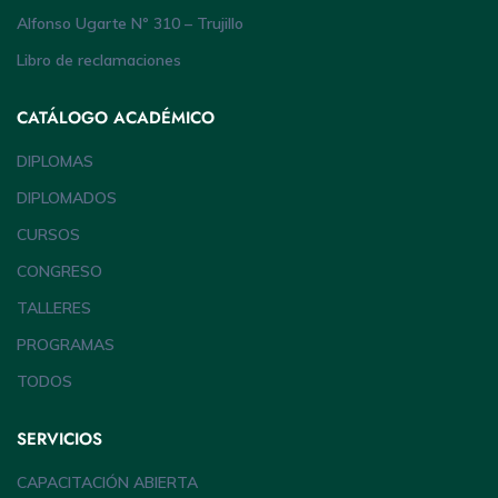
Alfonso Ugarte Nº 310 – Trujillo
Libro de reclamaciones
CATÁLOGO ACADÉMICO
DIPLOMAS
DIPLOMADOS
CURSOS
CONGRESO
TALLERES
PROGRAMAS
TODOS
SERVICIOS
CAPACITACIÓN ABIERTA