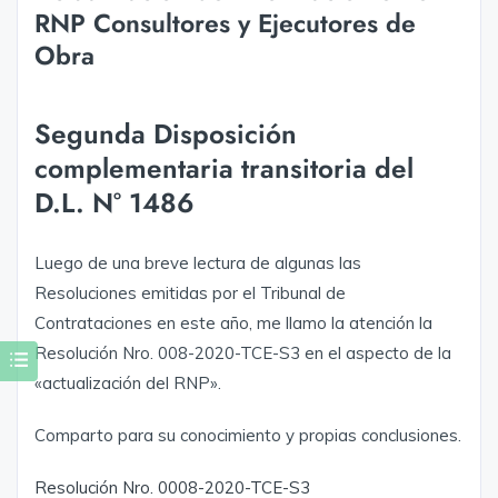
RNP Consultores y Ejecutores de
Obra
Segunda Disposición
complementaria transitoria del
D.L. N° 1486
Luego de una breve lectura de algunas las
Resoluciones emitidas por el Tribunal de
Contrataciones en este año, me llamo la atención la
Resolución Nro. 008-2020-TCE-S3 en el aspecto de la
«actualización del RNP».
Comparto para su conocimiento y propias conclusiones.
Resolución Nro. 0008-2020-TCE-S3