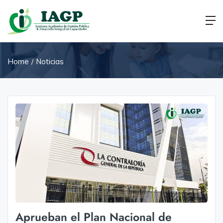
Home
Noticias
Aprueban el Plan Nacional de