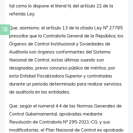
tal como lo dispone el literal h) del artículo 22 de la
referida Ley;
Que, asimismo, el artículo 13 de la citada Ley N° 27785
prescribe que la Contraloría General de la República, los
Órganos de Control Institucional y Sociedades de
Auditoría son órganos conformantes del Sistema
Nacional de Control, estas últimas cuando son
designadas, previo concurso público de méritos, por
esta Entidad Fiscalizadora Superior y contratadas
durante un periodo determinado para realizar servicios
de auditoría en las entidades;
Que, según el numeral 4.4 de las Normas Generales de
Control Gubernamental, aprobadas mediante
Resolución de Contraloría Nº 295-2021-CG, y sus
modificatorias, el Plan Nacional de Control es aprobado