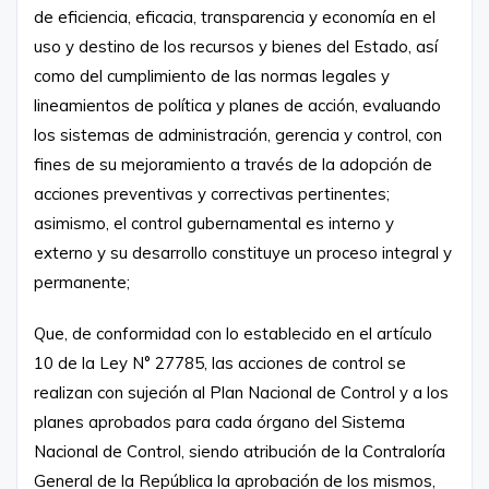
de eficiencia, eficacia, transparencia y economía en el
uso y destino de los recursos y bienes del Estado, así
como del cumplimiento de las normas legales y
lineamientos de política y planes de acción, evaluando
los sistemas de administración, gerencia y control, con
fines de su mejoramiento a través de la adopción de
acciones preventivas y correctivas pertinentes;
asimismo, el control gubernamental es interno y
externo y su desarrollo constituye un proceso integral y
permanente;
Que, de conformidad con lo establecido en el artículo
10 de la Ley N° 27785, las acciones de control se
realizan con sujeción al Plan Nacional de Control y a los
planes aprobados para cada órgano del Sistema
Nacional de Control, siendo atribución de la Contraloría
General de la República la aprobación de los mismos,