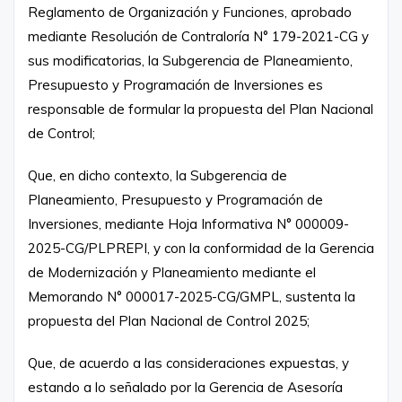
Reglamento de Organización y Funciones, aprobado
mediante Resolución de Contraloría N° 179-2021-CG y
sus modificatorias, la Subgerencia de Planeamiento,
Presupuesto y Programación de Inversiones es
responsable de formular la propuesta del Plan Nacional
de Control;
Que, en dicho contexto, la Subgerencia de
Planeamiento, Presupuesto y Programación de
Inversiones, mediante Hoja Informativa N° 000009-
2025-CG/PLPREPI, y con la conformidad de la Gerencia
de Modernización y Planeamiento mediante el
Memorando N° 000017-2025-CG/GMPL, sustenta la
propuesta del Plan Nacional de Control 2025;
Que, de acuerdo a las consideraciones expuestas, y
estando a lo señalado por la Gerencia de Asesoría