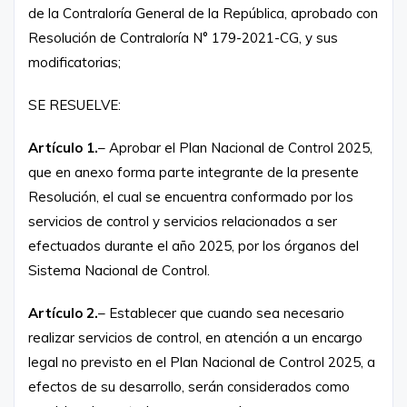
de la Contraloría General de la República, aprobado con
Resolución de Contraloría N° 179-2021-CG, y sus
modificatorias;
SE RESUELVE:
Artículo 1.
– Aprobar el Plan Nacional de Control 2025,
que en anexo forma parte integrante de la presente
Resolución, el cual se encuentra conformado por los
servicios de control y servicios relacionados a ser
efectuados durante el año 2025, por los órganos del
Sistema Nacional de Control.
Artículo 2.
– Establecer que cuando sea necesario
realizar servicios de control, en atención a un encargo
legal no previsto en el Plan Nacional de Control 2025, a
efectos de su desarrollo, serán considerados como