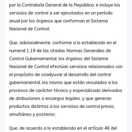
por la Contraloría General de la República, e incluye los
servicios de control a ser ejecutados en un período
anual por los órganos que conforman el Sistema
Nacional de Control;
Que, adicionalmente, conforme a lo establecido en el
numeral 1.19 de las citadas Normas Generales de
Control Gubernamental, los órganos del Sistema
Nacional de Control efectúan servicios relacionados con
el propósito de coadyuvar al desarrollo del control
gubernamental, los mismo que están vinculados a los
procesos de carácter técnico y especializado derivados
de atribuciones o encargos legales, y que generan
productos distintos a los servicios de control previo,
simultáneo y posterior;
Que, de acuerdo a lo establecido en el artículo 46 del