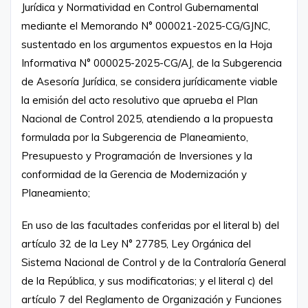
Jurídica y Normatividad en Control Gubernamental
mediante el Memorando N° 000021-2025-CG/GJNC,
sustentado en los argumentos expuestos en la Hoja
Informativa N° 000025-2025-CG/AJ, de la Subgerencia
de Asesoría Jurídica, se considera jurídicamente viable
la emisión del acto resolutivo que aprueba el Plan
Nacional de Control 2025, atendiendo a la propuesta
formulada por la Subgerencia de Planeamiento,
Presupuesto y Programación de Inversiones y la
conformidad de la Gerencia de Modernización y
Planeamiento;
En uso de las facultades conferidas por el literal b) del
artículo 32 de la Ley N° 27785, Ley Orgánica del
Sistema Nacional de Control y de la Contraloría General
de la República, y sus modificatorias; y el literal c) del
artículo 7 del Reglamento de Organización y Funciones