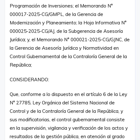
Programación de Inversiones; el Memorando N°
000017-2025-CG/GMPL, de la Gerencia de
Modernización y Planeamiento; la Hoja Informativa N°
000025-2025-CG/AJ, de la Subgerencia de Asesoría
Jurídica; y, el Memorando N° 000021-2025-CG/GJNC, de
la Gerencia de Asesoría Jurídica y Normatividad en
Control Gubernamental de la Contraloría General de la
República;
CONSIDERANDO:
Que, conforme a lo dispuesto en el artículo 6 de la Ley
N° 27785, Ley Orgánica del Sistema Nacional de
Control y de la Contraloría General de la República, y
sus modificatorias, el control gubernamental consiste
en la supervisión, vigilancia y verificación de los actos y
resultados de la gestión pública, en atención al grado