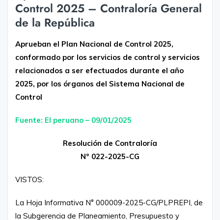
Control 2025 – Contraloría General
de la República
Aprueban el Plan Nacional de Control 2025,
conformado por los servicios de control y servicios
relacionados a ser efectuados durante el año
2025, por los órganos del Sistema Nacional de
Control
Fuente: El peruano – 09/01/2025
Resolución de Contraloría
N° 022-2025-CG
VISTOS:
La Hoja Informativa N° 000009-2025-CG/PLPREPI, de
la Subgerencia de Planeamiento, Presupuesto y