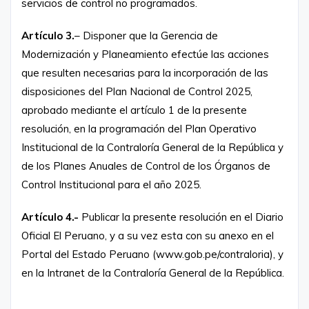
servicios de control no programados.
Artículo 3.
– Disponer que la Gerencia de
Modernización y Planeamiento efectúe las acciones
que resulten necesarias para la incorporación de las
disposiciones del Plan Nacional de Control 2025,
aprobado mediante el artículo 1 de la presente
resolución, en la programación del Plan Operativo
Institucional de la Contraloría General de la República y
de los Planes Anuales de Control de los Órganos de
Control Institucional para el año 2025.
Artículo 4.-
Publicar la presente resolución en el Diario
Oficial El Peruano, y a su vez esta con su anexo en el
Portal del Estado Peruano (www.gob.pe/contraloria), y
en la Intranet de la Contraloría General de la República.