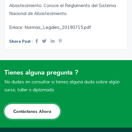
Abastecimiento. Conoce el Reglamento del Sistema
Nacional de Abastecimiento.
Enlace:
Normas_Legales_20190715.pdf
Share Post :
Tienes alguna pregunta ?
No dudes en consultar si tienes alguna duda sobre algún
curso, taller o diplomado
Contáctanos Ahora