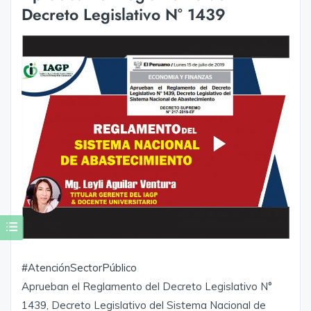
Decreto Legislativo N° 1439
#AtenciónSectorPúblico
Aprueban el Reglamento del Decreto Legislativo N°
1439, Decreto Legislativo del Sistema Nacional de