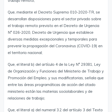
trabajo remoto;
Que, mediante el Decreto Supremo 010-2020-TR, se
desarrollan disposiciones para el sector privado sobre
el trabajo remoto previsto en el Decreto de Urgencia
N° 026-2020, Decreto de Urgencia que establece
diversas medidas excepcionales y temporales para
prevenir la propagación del Coronavirus (COVID-19) en
el territorio nacional;
Que, el literal b) del artículo 4 de la Ley N° 29381, Ley
de Organización y Funciones del Ministerio de Trabajo y
Promoción del Empleo, y sus modificatorias, señala que
entre las áreas programáticas de acción del citado
ministerio están las materias sociolaborales y de
relaciones de trabajo;
Que, el literal a) del numeral 3.2 del artículo 3 del Texto