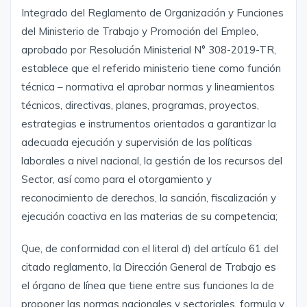
Integrado del Reglamento de Organización y Funciones
del Ministerio de Trabajo y Promoción del Empleo,
aprobado por Resolución Ministerial N° 308-2019-TR,
establece que el referido ministerio tiene como función
técnica – normativa el aprobar normas y lineamientos
técnicos, directivas, planes, programas, proyectos,
estrategias e instrumentos orientados a garantizar la
adecuada ejecución y supervisión de las políticas
laborales a nivel nacional, la gestión de los recursos del
Sector, así como para el otorgamiento y
reconocimiento de derechos, la sanción, fiscalización y
ejecución coactiva en las materias de su competencia;
Que, de conformidad con el literal d) del artículo 61 del
citado reglamento, la Dirección General de Trabajo es
el órgano de línea que tiene entre sus funciones la de
proponer las normas nacionales y sectoriales, formula y