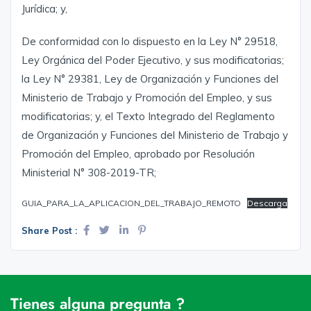
Jurídica; y,
De conformidad con lo dispuesto en la Ley N° 29518,
Ley Orgánica del Poder Ejecutivo, y sus modificatorias;
la Ley N° 29381, Ley de Organización y Funciones del
Ministerio de Trabajo y Promoción del Empleo, y sus
modificatorias; y, el Texto Integrado del Reglamento
de Organización y Funciones del Ministerio de Trabajo y
Promoción del Empleo, aprobado por Resolución
Ministerial N° 308-2019-TR;
GUIA_PARA_LA_APLICACION_DEL_TRABAJO_REMOTO
Descarga
Share Post :
Tienes alguna pregunta ?