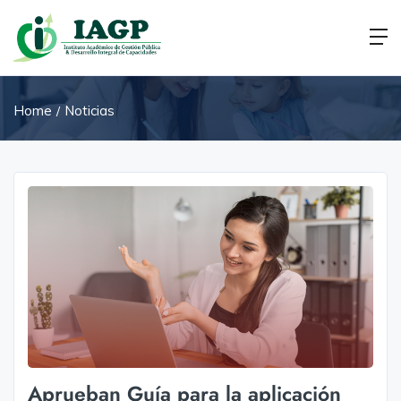
Home
Noticias
Aprueban Guía para la aplicación