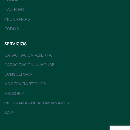
CONGRESO
TALLERES
PROGRAMAS
TODOS
SERVICIOS
CAPACITACIÓN ABIERTA
CAPACITACIÓN IN-HOUSE
CONSULTORÍA
ASISTENCIA TÉCNICA
ASESORIA
PROGRAMAS DE ACOMPAÑAMIENTO
SAIP