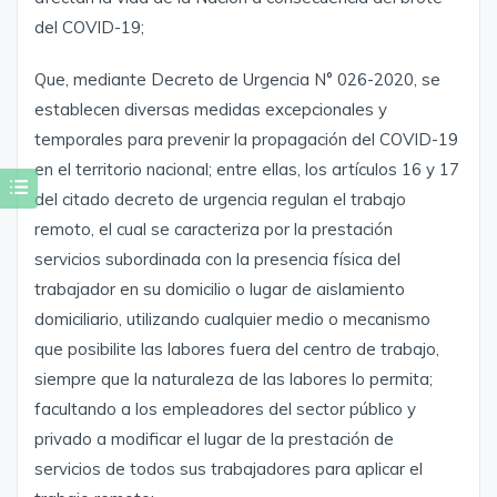
del COVID-19;
Que, mediante Decreto de Urgencia N° 026-2020, se
establecen diversas medidas excepcionales y
temporales para prevenir la propagación del COVID-19
en el territorio nacional; entre ellas, los artículos 16 y 17
del citado decreto de urgencia regulan el trabajo
remoto, el cual se caracteriza por la prestación
servicios subordinada con la presencia física del
trabajador en su domicilio o lugar de aislamiento
domiciliario, utilizando cualquier medio o mecanismo
que posibilite las labores fuera del centro de trabajo,
siempre que la naturaleza de las labores lo permita;
facultando a los empleadores del sector público y
privado a modificar el lugar de la prestación de
servicios de todos sus trabajadores para aplicar el