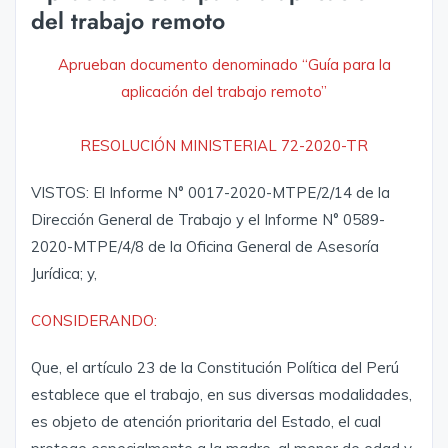
del trabajo remoto
Aprueban documento denominado “Guía para la
aplicación del trabajo remoto”
RESOLUCIÓN MINISTERIAL 72-2020-TR
VISTOS: El Informe N° 0017-2020-MTPE/2/14 de la
Dirección General de Trabajo y el Informe N° 0589-
2020-MTPE/4/8 de la Oficina General de Asesoría
Jurídica; y,
CONSIDERANDO:
Que, el artículo 23 de la Constitución Política del Perú
establece que el trabajo, en sus diversas modalidades,
es objeto de atención prioritaria del Estado, el cual