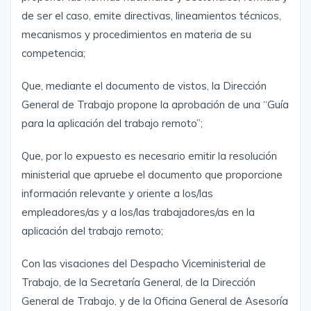
de ser el caso, emite directivas, lineamientos técnicos,
mecanismos y procedimientos en materia de su
competencia;
Que, mediante el documento de vistos, la Dirección
General de Trabajo propone la aprobación de una “Guía
para la aplicación del trabajo remoto”;
Que, por lo expuesto es necesario emitir la resolución
ministerial que apruebe el documento que proporcione
información relevante y oriente a los/las
empleadores/as y a los/las trabajadores/as en la
aplicación del trabajo remoto;
Con las visaciones del Despacho Viceministerial de
Trabajo, de la Secretaría General, de la Dirección
General de Trabajo, y de la Oficina General de Asesoría