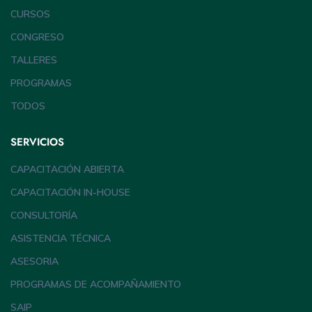
CURSOS
CONGRESO
TALLERES
PROGRAMAS
TODOS
SERVICIOS
CAPACITACIÓN ABIERTA
CAPACITACIÓN IN-HOUSE
CONSULTORÍA
ASISTENCIA TÉCNICA
ASESORIA
PROGRAMAS DE ACOMPAÑAMIENTO
SAIP