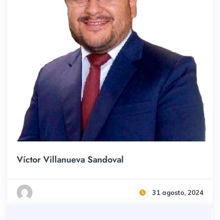
Víctor Villanueva Sandoval
31 agosto, 2024