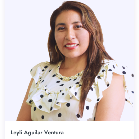
Leyli Aguilar Ventura