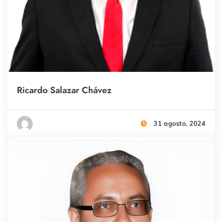
Ricardo Salazar Chávez
31 agosto, 2024