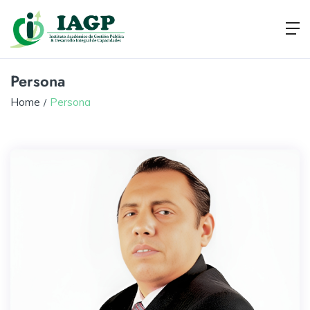
Persona
Home
Persona