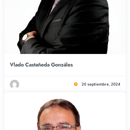
Vlado Castañeda Gonzáles
20 septiembre, 2024