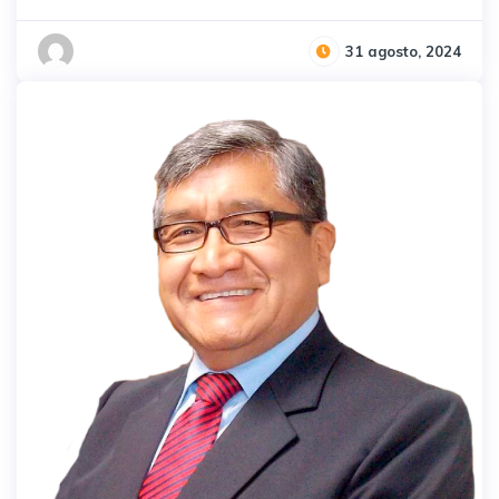
31 agosto, 2024