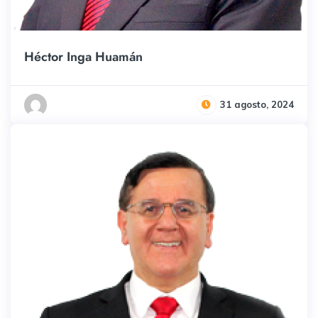
Héctor Inga Huamán
31 agosto, 2024