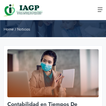
Home
Noticias
Contabilidad en Tiempos De