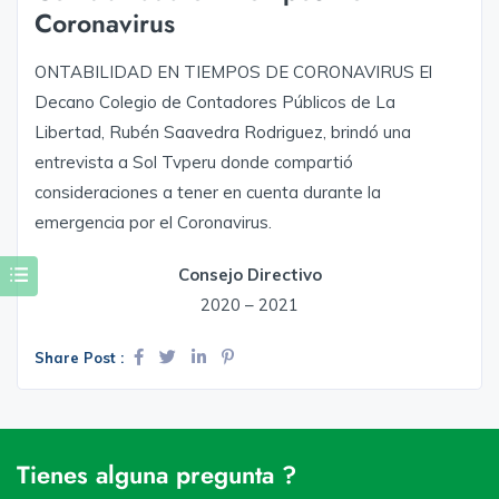
Coronavirus
ONTABILIDAD EN TIEMPOS DE CORONAVIRUS El
Decano Colegio de Contadores Públicos de La
Libertad, Rubén Saavedra Rodriguez, brindó una
entrevista a Sol Tvperu donde compartió
consideraciones a tener en cuenta durante la
emergencia por el Coronavirus.
Consejo Directivo
2020 – 2021
Share Post :
Tienes alguna pregunta ?