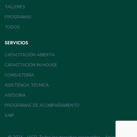
TALLERES
PROGRAMAS
TODOS
SERVICIOS
CAPACITACIÓN ABIERTA
CAPACITACIÓN IN-HOUSE
CONSULTORÍA
ASISTENCIA TÉCNICA
ASESORIA
PROGRAMAS DE ACOMPAÑAMIENTO
SAIP