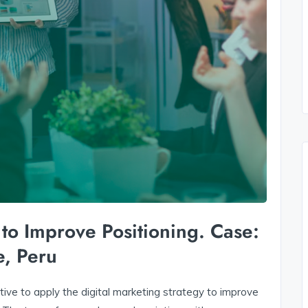
 to Improve Positioning. Case:
e, Peru
tive to apply the digital marketing strategy to improve