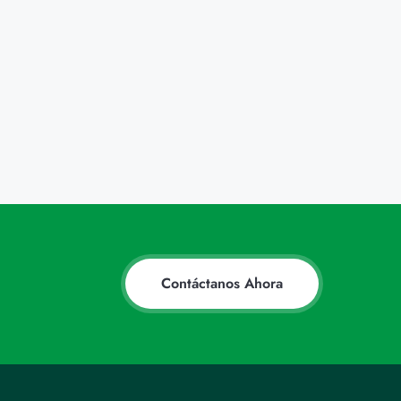
Contáctanos Ahora