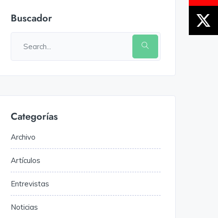
Buscador
Categorías
Archivo
Artículos
Entrevistas
Noticias