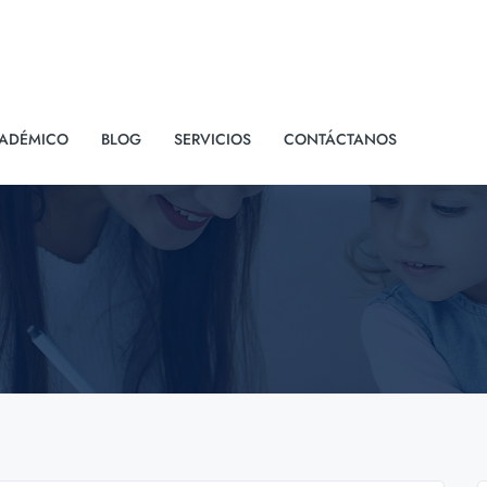
ADÉMICO
BLOG
SERVICIOS
CONTÁCTANOS