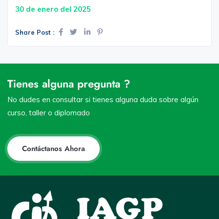
30 de enero del 2025
Share Post :
Tienes alguna pregunta ?
No dudes en consultar si tienes alguna duda sobre algún
curso, taller o diplomado
Contáctanos Ahora