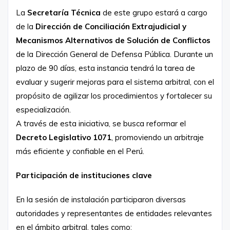
La
Secretaría Técnica
de este grupo estará a cargo
de la
Dirección de Conciliación Extrajudicial y
Mecanismos Alternativos de Solución de Conflictos
de la Dirección General de Defensa Pública. Durante un
plazo de 90 días, esta instancia tendrá la tarea de
evaluar y sugerir mejoras para el sistema arbitral, con el
propósito de agilizar los procedimientos y fortalecer su
especialización.
A través de esta iniciativa, se busca reformar el
Decreto Legislativo 1071
, promoviendo un arbitraje
más eficiente y confiable en el Perú.
Participación de instituciones clave
En la sesión de instalación participaron diversas
autoridades y representantes de entidades relevantes
en el ámbito arbitral, tales como: