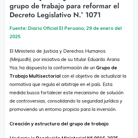
grupo de trabajo para reformar el
Decreto Legislativo N.° 1071
Fuente: Diario Oficial El Peruano, 29 de enero del
2025
El Ministerio de Justicia y Derechos Humanos
(Minjusdh), por iniciativa de su titular Eduardo Arana
Ysa, ha dispuesto la conformación de un
Grupo de
Trabajo Multisectorial
con el objetivo de actualizar la
normativa que regula el arbitraje en el país. Esta
medida busca fortalecer este mecanismo de solución
de controversias, consolidando la seguridad jurídica y
promoviendo un entorno propicio para la inversión.
Creación y estructura del grupo de trabajo