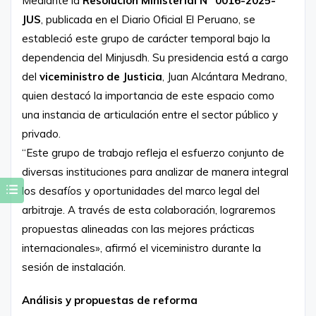
Mediante la
Resolución Ministerial N° 0016-2025-
JUS
, publicada en el Diario Oficial El Peruano, se
estableció este grupo de carácter temporal bajo la
dependencia del Minjusdh. Su presidencia está a cargo
del
viceministro de Justicia
, Juan Alcántara Medrano,
quien destacó la importancia de este espacio como
una instancia de articulación entre el sector público y
privado.
“Este grupo de trabajo refleja el esfuerzo conjunto de
diversas instituciones para analizar de manera integral
los desafíos y oportunidades del marco legal del
arbitraje. A través de esta colaboración, lograremos
propuestas alineadas con las mejores prácticas
internacionales», afirmó el viceministro durante la
sesión de instalación.
Análisis y propuestas de reforma