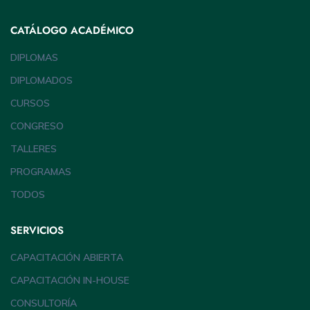
CATÁLOGO ACADÉMICO
DIPLOMAS
DIPLOMADOS
CURSOS
CONGRESO
TALLERES
PROGRAMAS
TODOS
SERVICIOS
CAPACITACIÓN ABIERTA
CAPACITACIÓN IN-HOUSE
CONSULTORÍA