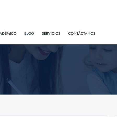
ADÉMICO
BLOG
SERVICIOS
CONTÁCTANOS