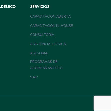
ADÉMICO
SERVICIOS
CAPACITACIÓN ABIERTA
CAPACITACIÓN IN-HOUSE
CONSULTORÍA
ASISTENCIA TÉCNICA
ASESORIA
PROGRAMAS DE
ACOMPAÑAMIENTO
SAIP