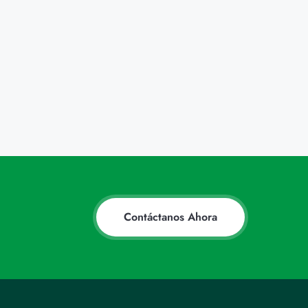
Contáctanos Ahora