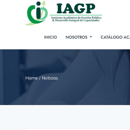
INICIO
NOSOTROS
CATÁLOGO AC
Home
Noticias