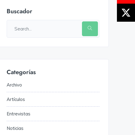
Buscador
Categorías
Archivo
Artículos
Entrevistas
Noticias