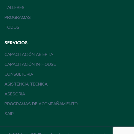
TALLERES
PROGRAMAS
TODOS
SERVICIOS
CAPACITACIÓN ABIERTA
CAPACITACIÓN IN-HOUSE
CONSULTORÍA
ASISTENCIA TÉCNICA
ASESORIA
PROGRAMAS DE ACOMPAÑAMIENTO
SAIP