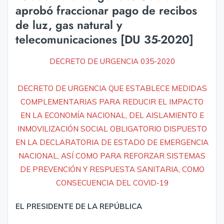
aprobó fraccionar pago de recibos
de luz, gas natural y
telecomunicaciones [DU 35-2020]
DECRETO DE URGENCIA 035-2020
DECRETO DE URGENCIA QUE ESTABLECE MEDIDAS
COMPLEMENTARIAS PARA REDUCIR EL IMPACTO
EN LA ECONOMÍA NACIONAL, DEL AISLAMIENTO E
INMOVILIZACIÓN SOCIAL OBLIGATORIO DISPUESTO
EN LA DECLARATORIA DE ESTADO DE EMERGENCIA
NACIONAL, ASÍ COMO PARA REFORZAR SISTEMAS
DE PREVENCIÓN Y RESPUESTA SANITARIA, COMO
CONSECUENCIA DEL COVID-19
EL PRESIDENTE DE LA REPÚBLICA