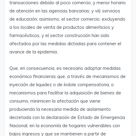
transacciones debido al poco comercio, y menor horario
de atención en las agencias bancarias; y vii) servicios
de educación; asimismo, el sector comercio, excluyendo
a los locales de venta de productos alimenticios y
farmacéuticos, y el sector construcción han sido
afectados por las medidas dictadas para contener el
avance de la epidemia;
Que, en consecuencia, es necesario adoptar medidas
económico financieras que, a través de mecanismos de
inyección de liquidez o de índole compensatoria, o
mecanismos para facilitar la adquisición de bienes de
consumo, minimicen la afectación que viene
produciendo la necesaria medida de aislamiento
decretada con la declaración de Estado de Emergencia
Nacional, en la economía de hogares vulnerables con
bajos ingresos y que se mantienen a partir de