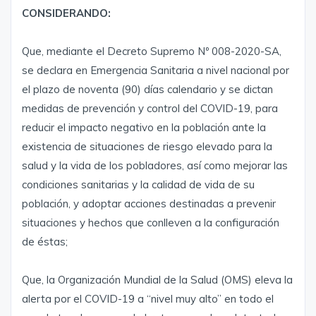
CONSIDERANDO:
Que, mediante el Decreto Supremo Nº 008-2020-SA,
se declara en Emergencia Sanitaria a nivel nacional por
el plazo de noventa (90) días calendario y se dictan
medidas de prevención y control del COVID-19, para
reducir el impacto negativo en la población ante la
existencia de situaciones de riesgo elevado para la
salud y la vida de los pobladores, así como mejorar las
condiciones sanitarias y la calidad de vida de su
población, y adoptar acciones destinadas a prevenir
situaciones y hechos que conlleven a la configuración
de éstas;
Que, la Organización Mundial de la Salud (OMS) eleva la
alerta por el COVID-19 a “nivel muy alto” en todo el