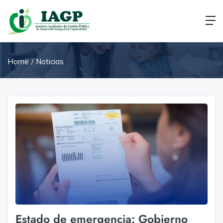
Home
Noticias
Estado de emergencia: Gobierno