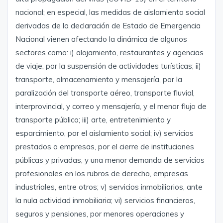
nacional; en especial, las medidas de aislamiento social
derivadas de la declaración de Estado de Emergencia
Nacional vienen afectando la dinámica de algunos
sectores como: i) alojamiento, restaurantes y agencias
de viaje, por la suspensión de actividades turísticas; ii)
transporte, almacenamiento y mensajería, por la
paralización del transporte aéreo, transporte fluvial,
interprovincial, y correo y mensajería, y el menor flujo de
transporte público; iii) arte, entretenimiento y
esparcimiento, por el aislamiento social; iv) servicios
prestados a empresas, por el cierre de instituciones
públicas y privadas, y una menor demanda de servicios
profesionales en los rubros de derecho, empresas
industriales, entre otros; v) servicios inmobiliarios, ante
la nula actividad inmobiliaria; vi) servicios financieros,
seguros y pensiones, por menores operaciones y