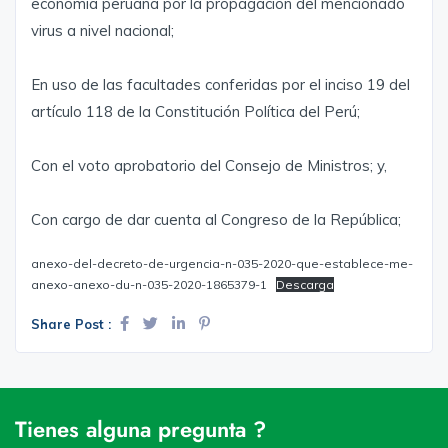
economía peruana por la propagación del mencionado
virus a nivel nacional;
En uso de las facultades conferidas por el inciso 19 del
artículo 118 de la Constitución Política del Perú;
Con el voto aprobatorio del Consejo de Ministros; y,
Con cargo de dar cuenta al Congreso de la República;
anexo-del-decreto-de-urgencia-n-035-2020-que-establece-me-
anexo-anexo-du-n-035-2020-1865379-1
Descarga
Share Post :
Tienes alguna pregunta ?