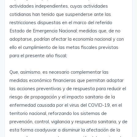
actividades independientes, cuyas actividades
cotidianas han tenido que suspenderse ante las
restricciones dispuestas en el marco del referido
Estado de Emergencia Nacional; medidas que, de no
adoptarse, podrían afectar la economía nacional y con
ello el cumplimiento de las metas fiscales previstas
para el presente año fiscal;
Que, asimismo, es necesario complementar las
medidas económico financieras que permitan adoptar
las acciones preventivas y de respuesta para reducir el
riesgo de propagación y el impacto sanitario de la
enfermedad causada por el virus del COVID-19, en el
territorio nacional, reforzando los sistemas de
prevención, control, vigilancia y respuesta sanitaria, y de
esta forma coadyuvar a disminuir la afectación de la