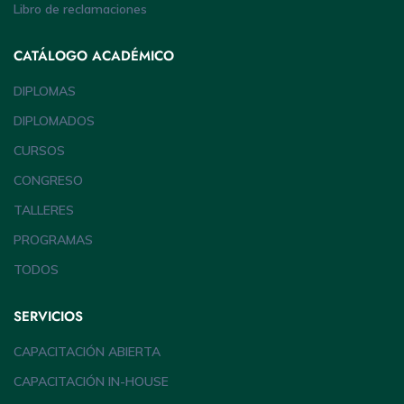
Libro de reclamaciones
CATÁLOGO ACADÉMICO
DIPLOMAS
DIPLOMADOS
CURSOS
CONGRESO
TALLERES
PROGRAMAS
TODOS
SERVICIOS
CAPACITACIÓN ABIERTA
CAPACITACIÓN IN-HOUSE