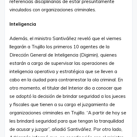
referencias disciplinarias de estar presuntamente
vinculados con organizaciones criminales.
Inteligencia
Además, el ministro Santiváñez reveló que el viernes
llegarán a Trujillo los primeros 10 agentes de la
Dirección General de Inteligencia (Digimin), quienes
estarán a cargo de supervisar las operaciones de
inteligencia operativa y estratégica que se lleven a
cabo en la ciudad para contrarrestar la ola criminal. En
otro momento, el titular del Interior dio a conocer que
se adoptó la decisión de brindar seguridad a los jueces
y fiscales que tienen a su cargo el juzgamiento de
organizaciones criminales en Trujillo. “A partir de hoy se
les brindará seguridad para que tengan la tranquilidad
de acusar y juzgar”, añadió Santiváñez. Por otro lado,