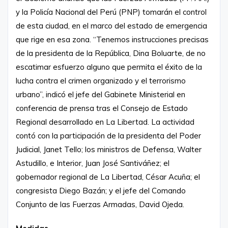
y la Policía Nacional del Perú (PNP) tomarán el control
de esta ciudad, en el marco del estado de emergencia
que rige en esa zona. “Tenemos instrucciones precisas
de la presidenta de la República, Dina Boluarte, de no
escatimar esfuerzo alguno que permita el éxito de la
lucha contra el crimen organizado y el terrorismo
urbano”, indicó el jefe del Gabinete Ministerial en
conferencia de prensa tras el Consejo de Estado
Regional desarrollado en La Libertad. La actividad
contó con la participación de la presidenta del Poder
Judicial, Janet Tello; los ministros de Defensa, Walter
Astudillo, e Interior, Juan José Santiváñez; el
gobernador regional de La Libertad, César Acuña; el
congresista Diego Bazán; y el jefe del Comando
Conjunto de las Fuerzas Armadas, David Ojeda.