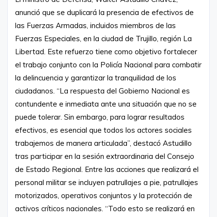
anunció que se duplicará la presencia de efectivos de
las Fuerzas Armadas, incluidos miembros de las
Fuerzas Especiales, en la ciudad de Trujillo, región La
Libertad. Este refuerzo tiene como objetivo fortalecer
el trabajo conjunto con la Policía Nacional para combatir
la delincuencia y garantizar la tranquilidad de los
ciudadanos. “La respuesta del Gobierno Nacional es
contundente e inmediata ante una situación que no se
puede tolerar. Sin embargo, para lograr resultados
efectivos, es esencial que todos los actores sociales
trabajemos de manera articulada”, destacó Astudillo
tras participar en la sesión extraordinaria del Consejo
de Estado Regional. Entre las acciones que realizará el
personal militar se incluyen patrullajes a pie, patrullajes
motorizados, operativos conjuntos y la protección de
activos críticos nacionales. “Todo esto se realizará en