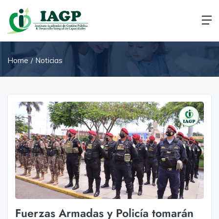
Home
Noticias
Fuerzas Armadas y Policía tomarán