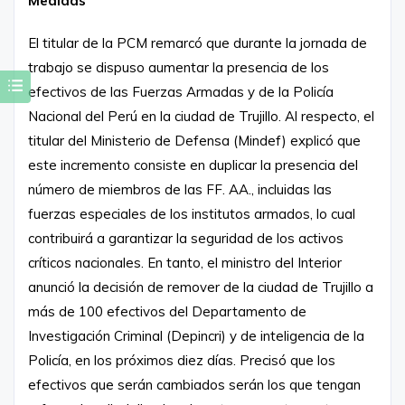
Medidas
El titular de la PCM remarcó que durante la jornada de
trabajo se dispuso aumentar la presencia de los
efectivos de las Fuerzas Armadas y de la Policía
Nacional del Perú en la ciudad de Trujillo. Al respecto, el
titular del Ministerio de Defensa (Mindef) explicó que
este incremento consiste en duplicar la presencia del
número de miembros de las FF. AA., incluidas las
fuerzas especiales de los institutos armados, lo cual
contribuirá a garantizar la seguridad de los activos
críticos nacionales. En tanto, el ministro del Interior
anunció la decisión de remover de la ciudad de Trujillo a
más de 100 efectivos del Departamento de
Investigación Criminal (Depincri) y de inteligencia de la
Policía, en los próximos diez días. Precisó que los
efectivos que serán cambiados serán los que tengan