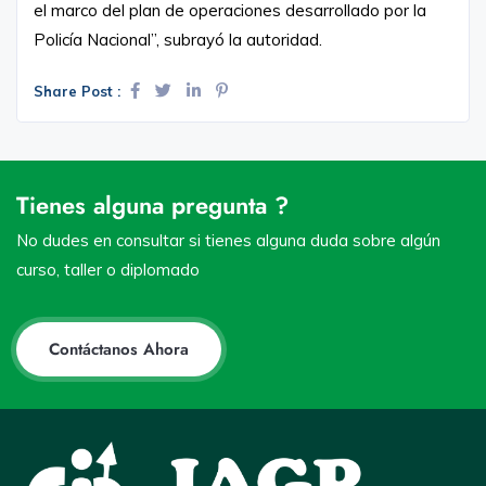
el marco del plan de operaciones desarrollado por la
Policía Nacional”, subrayó la autoridad.
Share Post :
Tienes alguna pregunta ?
No dudes en consultar si tienes alguna duda sobre algún
curso, taller o diplomado
Contáctanos Ahora