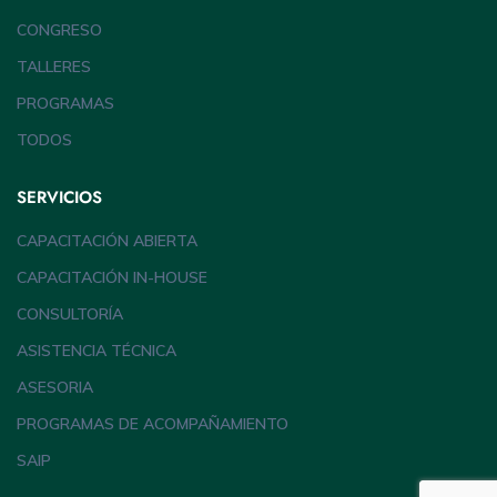
CONGRESO
TALLERES
PROGRAMAS
TODOS
SERVICIOS
CAPACITACIÓN ABIERTA
CAPACITACIÓN IN-HOUSE
CONSULTORÍA
ASISTENCIA TÉCNICA
ASESORIA
PROGRAMAS DE ACOMPAÑAMIENTO
SAIP