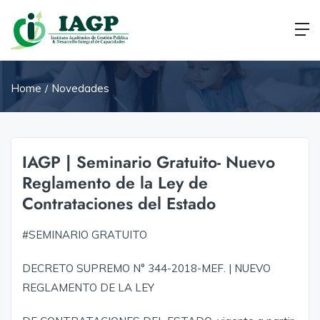
Home
Novedades
IAGP | Seminario Gratuito- Nuevo
Reglamento de la Ley de
Contrataciones del Estado
#SEMINARIO GRATUITO
DECRETO SUPREMO N° 344-2018-MEF. | NUEVO
REGLAMENTO DE LA LEY