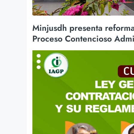
Minjusdh presenta reforma
Proceso Contencioso Admin