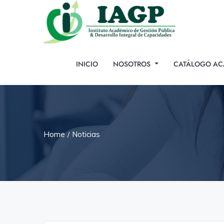
INICIO
NOSOTROS
CATÁLOGO AC
Home
Noticias