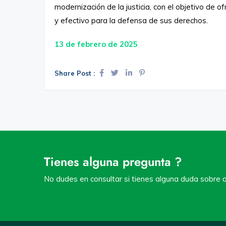
modernización de la justicia, con el objetivo de o
y efectivo para la defensa de sus derechos.
13 de febrero de 2025
Share Post :
Tienes alguna pregunta ?
No dudes en consultar si tienes alguna duda sobre a