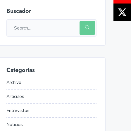
Buscador
Categorías
Archivo
Artículos
Entrevistas
Noticias