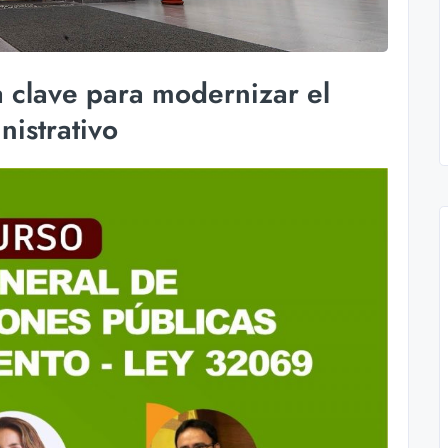
 clave para modernizar el
istrativo