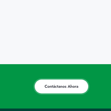
Contáctanos Ahora