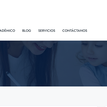
ADÉMICO
BLOG
SERVICIOS
CONTÁCTANOS