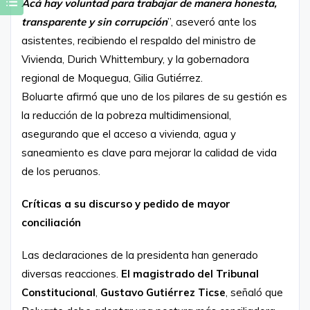
Acá hay voluntad para trabajar de manera honesta,
transparente y sin corrupción
”, aseveró ante los
asistentes, recibiendo el respaldo del ministro de
Vivienda, Durich Whittembury, y la gobernadora
regional de Moquegua, Gilia Gutiérrez.
Boluarte afirmó que uno de los pilares de su gestión es
la reducción de la pobreza multidimensional,
asegurando que el acceso a vivienda, agua y
saneamiento es clave para mejorar la calidad de vida
de los peruanos.
Críticas a su discurso y pedido de mayor
conciliación
Las declaraciones de la presidenta han generado
diversas reacciones.
El magistrado del Tribunal
Constitucional
,
Gustavo Gutiérrez Ticse
, señaló que