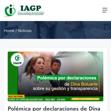
Home
Noticias
Polémica por declaraciones de Dina