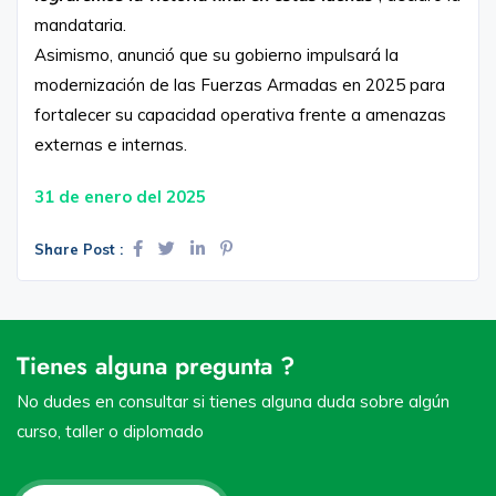
mandataria.
Asimismo, anunció que su gobierno impulsará la
modernización de las Fuerzas Armadas en 2025 para
fortalecer su capacidad operativa frente a amenazas
externas e internas.
31 de enero del 2025
Share Post :
Tienes alguna pregunta ?
No dudes en consultar si tienes alguna duda sobre algún
curso, taller o diplomado