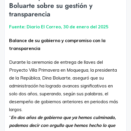
Boluarte sobre su gestión y
transparencia
Fuente: Diario El Correo, 30 de enero del 2025
Balance de su gobierno y compromiso con la
transparencia
Durante la ceremonia de entrega de llaves del
Proyecto Villa Primavera en Moquegua, la presidenta
de la República, Dina Boluarte, aseguró que su
administración ha logrado avances significativos en
solo dos años, superando, según sus palabras, el
desempeño de gobiernos anteriores en periodos más
largos.
“
En dos años de gobierno que ya hemos culminado,
podemos decir con orgullo que hemos hecho lo que