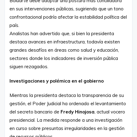
Boluarte debe adoptar una postura más conciliadora
en sus intervenciones públicas, sugiriendo que un tono
confrontacional podría afectar la estabilidad política del
país.
Analistas han advertido que, si bien la presidenta
destaca avances en infraestructura, todavía existen
grandes desafíos en áreas como salud y educación,
sectores donde los indicadores de inversión pública
siguen rezagados.
Investigaciones y polémica en el gobierno
Mientras la presidenta destaca la transparencia de su
gestión, el Poder Judicial ha ordenado el levantamiento
del secreto bancario de
Fredy Hinojosa
, actual vocero
presidencial. La medida responde a una investigación
en curso sobre presuntas irregularidades en la gestión
de recursos públicos.