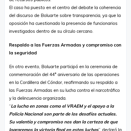
El caso ha puesto en el centro del debate la coherencia
del discurso de Boluarte sobre transparencia, ya que la
oposición ha cuestionado la presencia de funcionarios
investigados dentro de su círculo cercano.
Respaldo a las Fuerzas Armadas y compromiso con
la seguridad
En otro evento, Boluarte participó en la ceremonia de
conmemoración del 44° aniversario de las operaciones
en la Cordillera del Cóndor, reafirmando su respaldo a
las Fuerzas Armadas en su lucha contra el narcotráfico
y la delincuencia organizada.
“
La lucha en zonas como el VRAEM y el apoyo a la
Policía Nacional son parte de los desafíos actuales.
Su valentía y compromiso nos dan la certeza de que
lograremos la victoria final en estas luchas
”, declaró la