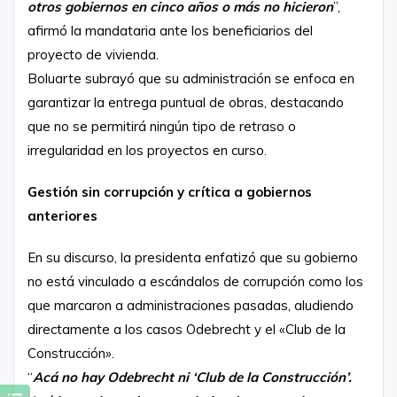
otros gobiernos en cinco años o más no hicieron
”,
afirmó la mandataria ante los beneficiarios del
proyecto de vivienda.
Boluarte subrayó que su administración se enfoca en
garantizar la entrega puntual de obras, destacando
que no se permitirá ningún tipo de retraso o
irregularidad en los proyectos en curso.
Gestión sin corrupción y crítica a gobiernos
anteriores
En su discurso, la presidenta enfatizó que su gobierno
no está vinculado a escándalos de corrupción como los
que marcaron a administraciones pasadas, aludiendo
directamente a los casos Odebrecht y el «Club de la
Construcción».
“
Acá no hay Odebrecht ni ‘Club de la Construcción’.