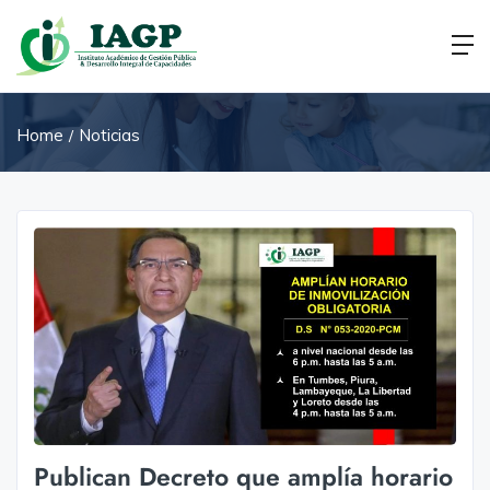
Home
Noticias
Publican Decreto que amplía horario