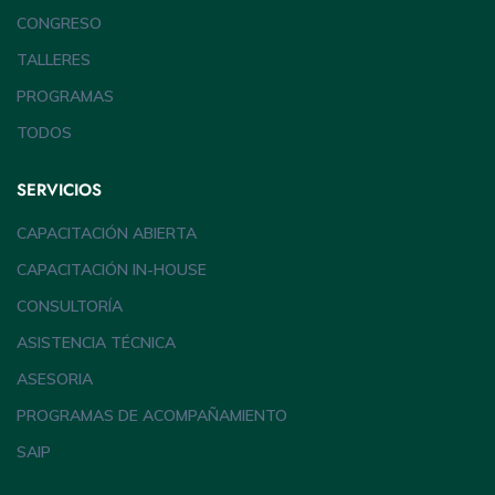
CONGRESO
TALLERES
PROGRAMAS
TODOS
SERVICIOS
CAPACITACIÓN ABIERTA
CAPACITACIÓN IN-HOUSE
CONSULTORÍA
ASISTENCIA TÉCNICA
ASESORIA
PROGRAMAS DE ACOMPAÑAMIENTO
SAIP