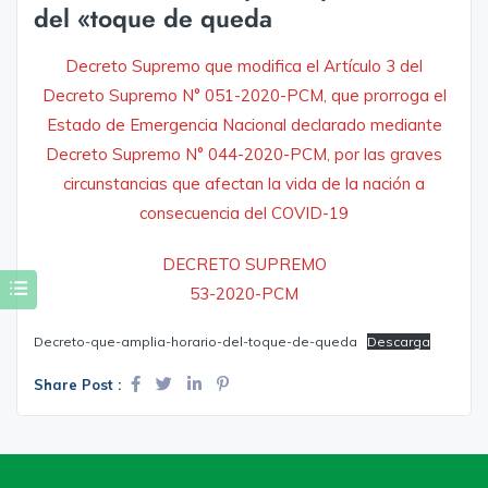
del «toque de queda
Decreto Supremo que modifica el Artículo 3 del
Decreto Supremo N° 051-2020-PCM, que prorroga el
Estado de Emergencia Nacional declarado mediante
Decreto Supremo N° 044-2020-PCM, por las graves
circunstancias que afectan la vida de la nación a
consecuencia del COVID-19
DECRETO SUPREMO
53-2020-PCM
Decreto-que-amplia-horario-del-toque-de-queda
Descarga
Share Post :