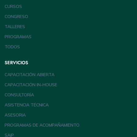
CURSOS
CONGRESO
TALLERES
PROGRAMAS
TODOS
SERVICIOS
CAPACITACIÓN ABIERTA
CAPACITACIÓN IN-HOUSE
CONSULTORÍA
ASISTENCIA TÉCNICA
ASESORIA
PROGRAMAS DE ACOMPAÑAMIENTO
SAIP