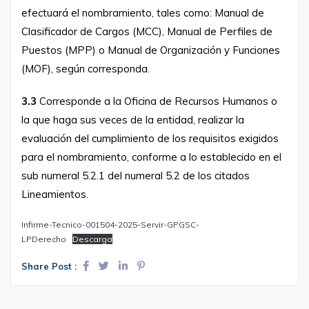
efectuará el nombramiento, tales como: Manual de
Clasificador de Cargos (MCC), Manual de Perfiles de
Puestos (MPP) o Manual de Organización y Funciones
(MOF), según corresponda.
3.3
Corresponde a la Oficina de Recursos Humanos o
la que haga sus veces de la entidad, realizar la
evaluación del cumplimiento de los requisitos exigidos
para el nombramiento, conforme a lo establecido en el
sub numeral 5.2.1 del numeral 5.2 de los citados
Lineamientos.
Infirme-Tecnico-001504-2025-Servir-GPGSC-
LPDerecho
Descarga
Share Post :