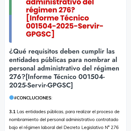
¿Qué requisitos deben cumplir las
entidades públicas para nombrar al
personal administrativo del régimen
276?[Informe Técnico 001504-
2025-Servir-GPGSC]
#
CONCLUCIONES
:
3.1
Las entidades públicas, para realizar el proceso de
nombramiento del personal administrativo contratado
bajo el régimen laboral del Decreto Legislativo N° 276