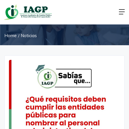
Home
Noticias