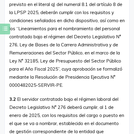
previsto en el literal q) del numeral 8.1 del artículo 8 de
la LPSP 2025, deberán cumplir con los requisitos y
condiciones señalados en dicho dispositivo, así como en
los “Lineamientos para el nombramiento del personal
contratado bajo el régimen del Decreto Legislativo N°
276, Ley de Bases de la Carrera Administrativa y de
Remuneraciones del Sector Público, en el marco de la
Ley N° 32185, Ley de Presupuesto del Sector Público
para el Año Fiscal 2025”, cuya aprobación se formalizó
mediante la Resolución de Presidencia Ejecutiva N°
0000482025-SERVIR-PE.
3.2
El servidor contratado bajo el régimen laboral del
Decreto Legislativo N° 276 deberá cumplir, al 1 de
enero de 2025, con los requisitos del cargo o puesto en
el que se va a nombrar, establecido en el documento
de gestión correspondiente de la entidad que