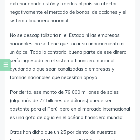
exterior donde están y traerlos al país sin afectar
negativamente el mercado de bonos, de acciones y el
sistema financiero nacional.
No se descapitalizaría ni el Estado ni las empresas
nacionales, no se tiene que tocar su financiamiento ni
un ápice. Todo lo contrario, buena parte de ese dinero
sería ingresado en el sistema financiero nacional,
ayudando a que sean canalizadas a empresas y
familias nacionales que necesitan apoyo.
Por cierto, ese monto de 79 000 millones de soles
(algo más de 22 billones de dólares) puede ser
bastante para el Perú, pero en el mercado internacional
es una gota de agua en el océano financiero mundial.
Otros han dicho que un 25 por ciento de nuestros