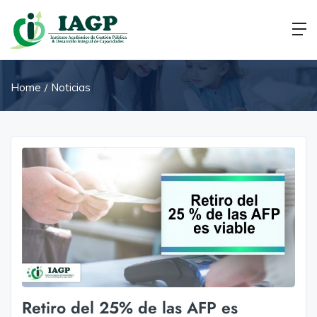
Home
Noticias
Retiro del 25% de las AFP es