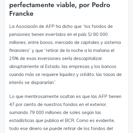
perfectamente viable, por Pedro
Francke
La Asociación de AFP ha dicho que “los fondos de
pensiones tienen invertidos en el país S/ 80 000
millones, entre bonos, mercado de capitales y sistema
financiero” y que “retirar de la noche a la mañana el
25% de esas inversiones sería descapitalizar
abruptamente al Estado, las empresas y los bancos
cuando más se requiere liquidez y crédito; las tasas de
interés se dispararían”.
Lo que mentirosamente ocultan es que las AFP tienen
47 por ciento de nuestros fondos en el exterior,
sumando 79 000 millones de soles según las
estadísticas que publica el BCR. Como es evidente,
todo ese dinero se puede retirar de los fondos del