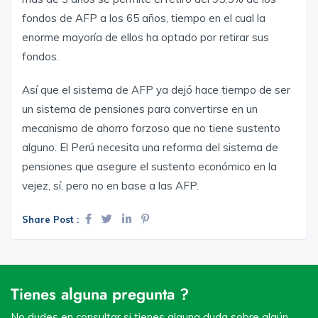
fondos de AFP a los 65 años, tiempo en el cual la
enorme mayoría de ellos ha optado por retirar sus
fondos.
Así que el sistema de AFP ya dejó hace tiempo de ser
un sistema de pensiones para convertirse en un
mecanismo de ahorro forzoso que no tiene sustento
alguno. El Perú necesita una reforma del sistema de
pensiones que asegure el sustento económico en la
vejez, sí, pero no en base a las AFP.
Share Post :
Tienes alguna pregunta ?
No dudes en consultar si tienes alguna duda sobre algún