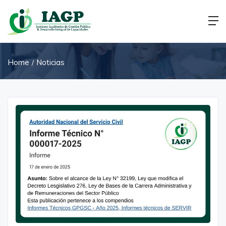
Home
Noticias