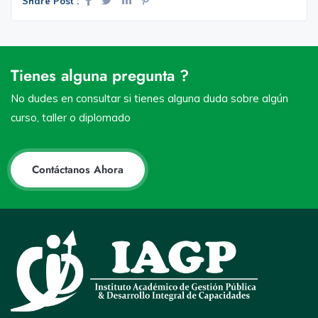
Share Post :
Tienes alguna pregunta ?
No dudes en consultar si tienes alguna duda sobre algún
curso, taller o diplomado
Contáctanos Ahora