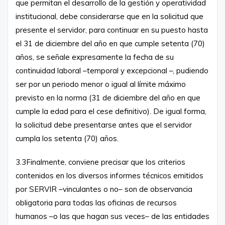
que permitan el desarrollo de la gestión y operatividad
institucional, debe considerarse que en la solicitud que
presente el servidor, para continuar en su puesto hasta
el 31 de diciembre del año en que cumple setenta (70)
años, se señale expresamente la fecha de su
continuidad laboral –temporal y excepcional –, pudiendo
ser por un periodo menor o igual al límite máximo
previsto en la norma (31 de diciembre del año en que
cumple la edad para el cese definitivo). De igual forma,
la solicitud debe presentarse antes que el servidor
cumpla los setenta (70) años.
3.3Finalmente, conviene precisar que los criterios
contenidos en los diversos informes técnicos emitidos
por SERVIR –vinculantes o no– son de observancia
obligatoria para todas las oficinas de recursos
humanos –o las que hagan sus veces– de las entidades