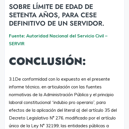
SOBRE LÍMITE DE EDAD DE
SETENTA AÑOS, PARA CESE
DEFINITIVO DE UN SERVIDOR.
Fuente: Autoridad Nacional del Servicio Civil –
SERVIR
CONCLUSIÓN:
3.1De conformidad con lo expuesto en el presente
informe técnico, en articulación con las fuentes
normativas de la Administración Pública y el principio
laboral constitucional “indubio pro operario”, para
efectos de la aplicación del literal a) del artículo 35 del
Decreto Legislativo N° 276, modificado por el artículo
único de la Ley N° 32199; las entidades públicas a