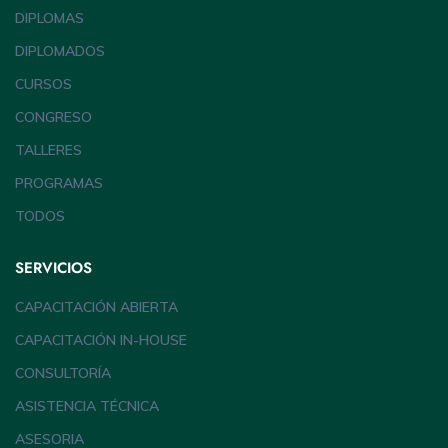
DIPLOMAS
DIPLOMADOS
CURSOS
CONGRESO
TALLERES
PROGRAMAS
TODOS
SERVICIOS
CAPACITACIÓN ABIERTA
CAPACITACIÓN IN-HOUSE
CONSULTORÍA
ASISTENCIA TÉCNICA
ASESORIA