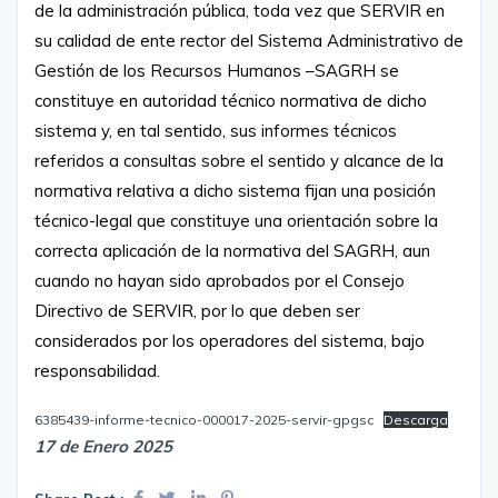
de la administración pública, toda vez que SERVIR en
su calidad de ente rector del Sistema Administrativo de
Gestión de los Recursos Humanos –SAGRH se
constituye en autoridad técnico normativa de dicho
sistema y, en tal sentido, sus informes técnicos
referidos a consultas sobre el sentido y alcance de la
normativa relativa a dicho sistema fijan una posición
técnico-legal que constituye una orientación sobre la
correcta aplicación de la normativa del SAGRH, aun
cuando no hayan sido aprobados por el Consejo
Directivo de SERVIR, por lo que deben ser
considerados por los operadores del sistema, bajo
responsabilidad.
6385439-informe-tecnico-000017-2025-servir-gpgsc
Descarga
17 de Enero 2025