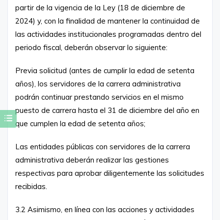
partir de la vigencia de la Ley (18 de diciembre de
2024) y, con la finalidad de mantener la continuidad de
las actividades institucionales programadas dentro del
periodo fiscal, deberán observar lo siguiente:
Previa solicitud (antes de cumplir la edad de setenta
años), los servidores de la carrera administrativa
podrán continuar prestando servicios en el mismo
puesto de carrera hasta el 31 de diciembre del año en
que cumplen la edad de setenta años;
Las entidades públicas con servidores de la carrera
administrativa deberán realizar las gestiones
respectivas para aprobar diligentemente las solicitudes
recibidas.
3.2 Asimismo, en línea con las acciones y actividades