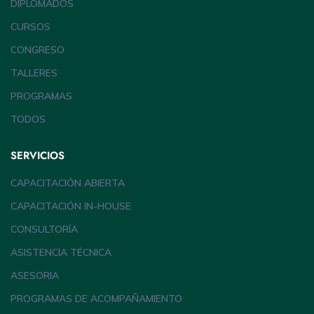
DIPLOMADOS
CURSOS
CONGRESO
TALLERES
PROGRAMAS
TODOS
SERVICIOS
CAPACITACIÓN ABIERTA
CAPACITACIÓN IN-HOUSE
CONSULTORÍA
ASISTENCIA TÉCNICA
ASESORIA
PROGRAMAS DE ACOMPAÑAMIENTO