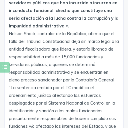
servidores públicos que han incurrido o incurran en
inconducta funcional, «hecho que constituye una
seria afectación a la lucha contra la corrupción y la
impunidad administrativa «.
Nelson Shack, contralor de la República, afirmó que el
fallo del Tribunal Constitucional deja sin marco legal a la
entidad fiscalizadora que lidera, y estaría librando de
responsabilidad a más de 15,000 funcionarios y
servidores públicos, a quienes se determinó
responsabilidad administrativa y se encuentran en
pleno proceso sancionador por la Contraloría General.
“La sentencia emitida por el TC modifica el
ordenamiento jurídico afectando los esfuerzos
desplegados por el Sistema Nacional de Control en la
identificación y sanción a los malos funcionarios
presuntamente responsables de haber incumplido sus
funciones y/o afectado los intereses del Estado, y que