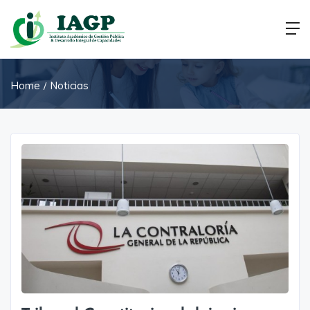
Home
Noticias