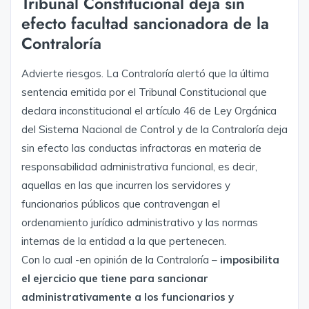
Tribunal Constitucional deja sin
efecto facultad sancionadora de la
Contraloría
Advierte riesgos. La Contraloría alertó que la última
sentencia emitida por el Tribunal Constitucional que
declara inconstitucional el artículo 46 de Ley Orgánica
del Sistema Nacional de Control y de la Contraloría deja
sin efecto las conductas infractoras en materia de
responsabilidad administrativa funcional, es decir,
aquellas en las que incurren los servidores y
funcionarios públicos que contravengan el
ordenamiento jurídico administrativo y las normas
internas de la entidad a la que pertenecen.
Con lo cual -en opinión de la Contraloría –
imposibilita
el ejercicio que tiene para sancionar
administrativamente a los funcionarios y