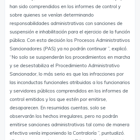
han sido comprendidos en los informes de control y
sobre quienes se venían determinando
responsabilidades administrativas con sanciones de
suspensión e inhabilitación para el ejercicio de la función
pública. Con esta decisión los Procesos Administrativos
Sancionadores (PAS) ya no podrán continuar ”, explicó.
“No solo se suspenderán los procedimientos en marcha
y se desestabiliza el Procedimiento Administrativo
Sancionador, lo más serio es que las infracciones por
las inconductas funcionales atribuidas a los funcionarios
y servidores públicos comprendidos en los informes de
control emitidos y los que estén por emitirse,
desaparecen. En resumidas cuentas, solo se
observarán los hechos irregulares, pero no podrán
emitirse sanciones administrativas tal como de manera
efectiva venía imponiendo la Contraloría ”, puntualizó.