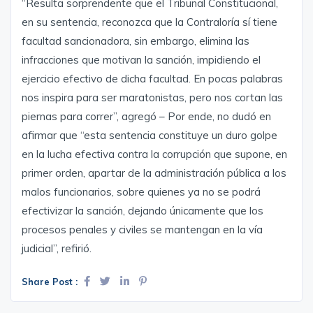
“Resulta sorprendente que el Tribunal Constitucional,
en su sentencia, reconozca que la Contraloría sí tiene
facultad sancionadora, sin embargo, elimina las
infracciones que motivan la sanción, impidiendo el
ejercicio efectivo de dicha facultad. En pocas palabras
nos inspira para ser maratonistas, pero nos cortan las
piernas para correr”, agregó – Por ende, no dudó en
afirmar que “esta sentencia constituye un duro golpe
en la lucha efectiva contra la corrupción que supone, en
primer orden, apartar de la administración pública a los
malos funcionarios, sobre quienes ya no se podrá
efectivizar la sanción, dejando únicamente que los
procesos penales y civiles se mantengan en la vía
judicial”, refirió.
Share Post :