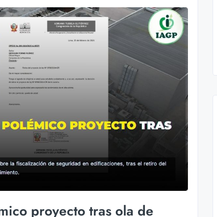
mico proyecto tras ola de