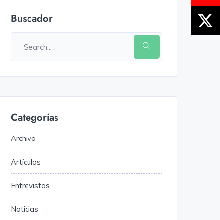
Buscador
Categorías
Archivo
Artículos
Entrevistas
Noticias