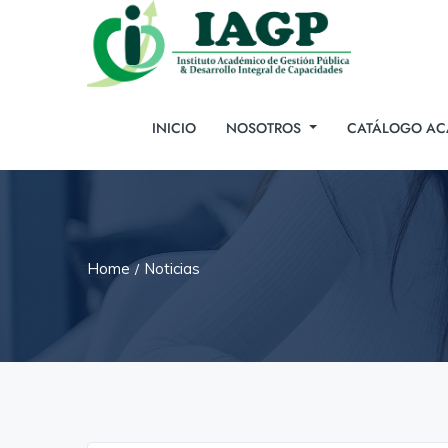
INICIO
NOSOTROS
CATÁLOGO AC
Home
Noticias