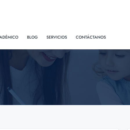
ADÉMICO
BLOG
SERVICIOS
CONTÁCTANOS