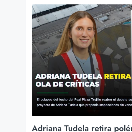
Adriana Tudela retira polé