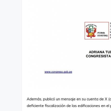
Además, publicó un mensaje en su cuenta de X (a
deficiente fiscalización de las edificaciones en el 