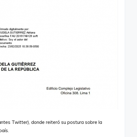
ntes Twitter), donde reiteró su postura sobre la
país.